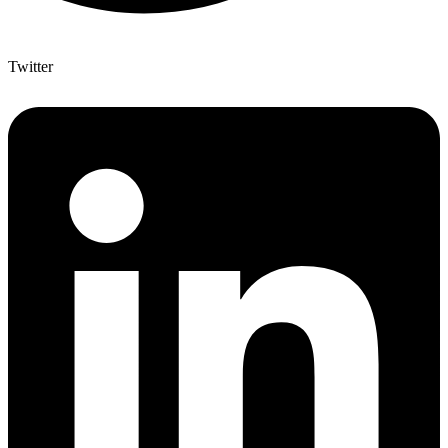
Twitter