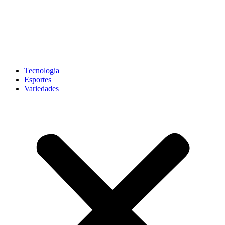
Tecnologia
Esportes
Variedades