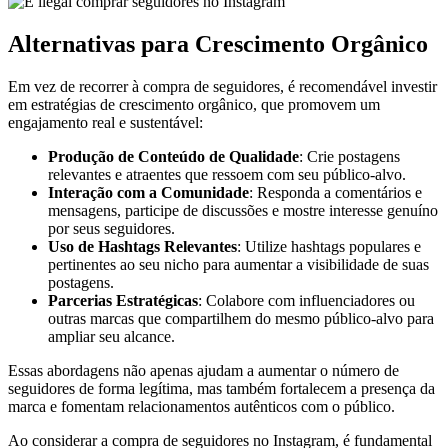
Alternativas para Crescimento Orgânico
Em vez de recorrer à compra de seguidores, é recomendável investir
em estratégias de crescimento orgânico, que promovem um
engajamento real e sustentável:
Produção de Conteúdo de Qualidade
: Crie postagens
relevantes e atraentes que ressoem com seu público-alvo.
Interação com a Comunidade
: Responda a comentários e
mensagens, participe de discussões e mostre interesse genuíno
por seus seguidores.
Uso de Hashtags Relevantes
: Utilize hashtags populares e
pertinentes ao seu nicho para aumentar a visibilidade de suas
postagens.
Parcerias Estratégicas
: Colabore com influenciadores ou
outras marcas que compartilhem do mesmo público-alvo para
ampliar seu alcance.
Essas abordagens não apenas ajudam a aumentar o número de
seguidores de forma legítima, mas também fortalecem a presença da
marca e fomentam relacionamentos autênticos com o público.
Ao considerar a compra de seguidores no Instagram, é fundamental