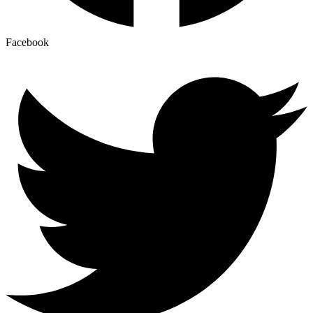
Facebook