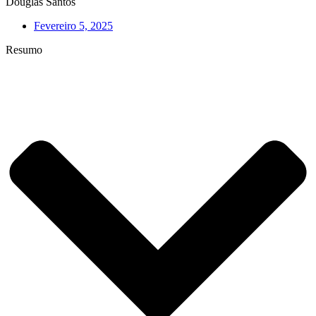
Douglas Santos
Fevereiro 5, 2025
Resumo