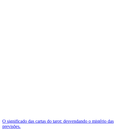
O significado das cartas do tarot: desvendando o mistério das
previsões.