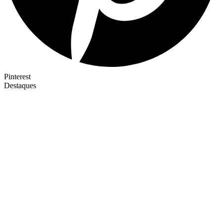
Pinterest
Destaques