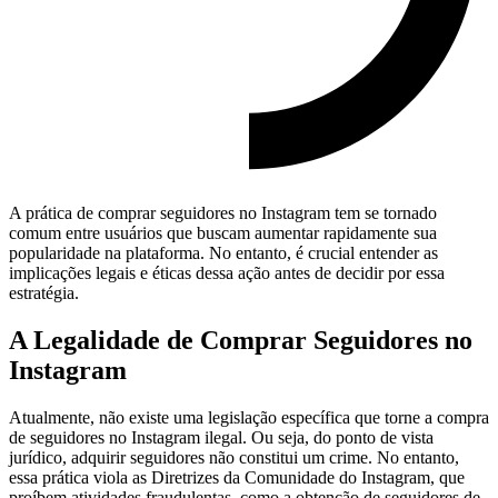
A prática de comprar seguidores no Instagram tem se tornado
comum entre usuários que buscam aumentar rapidamente sua
popularidade na plataforma. No entanto, é crucial entender as
implicações legais e éticas dessa ação antes de decidir por essa
estratégia.
A Legalidade de Comprar Seguidores no
Instagram
Atualmente, não existe uma legislação específica que torne a compra
de seguidores no Instagram ilegal. Ou seja, do ponto de vista
jurídico, adquirir seguidores não constitui um crime. No entanto,
essa prática viola as Diretrizes da Comunidade do Instagram, que
proíbem atividades fraudulentas, como a obtenção de seguidores de