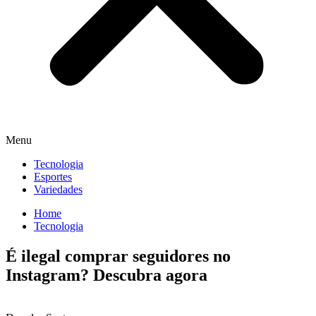
Menu
Tecnologia
Esportes
Variedades
Home
Tecnologia
É ilegal comprar seguidores no
Instagram? Descubra agora