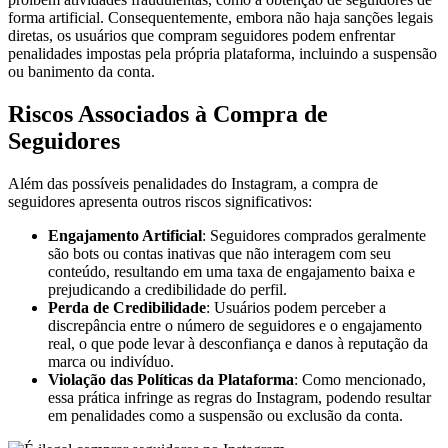
forma artificial. Consequentemente, embora não haja sanções legais
diretas, os usuários que compram seguidores podem enfrentar
penalidades impostas pela própria plataforma, incluindo a suspensão
ou banimento da conta.
Riscos Associados à Compra de
Seguidores
Além das possíveis penalidades do Instagram, a compra de
seguidores apresenta outros riscos significativos:
Engajamento Artificial
: Seguidores comprados geralmente
são bots ou contas inativas que não interagem com seu
conteúdo, resultando em uma taxa de engajamento baixa e
prejudicando a credibilidade do perfil.
Perda de Credibilidade
: Usuários podem perceber a
discrepância entre o número de seguidores e o engajamento
real, o que pode levar à desconfiança e danos à reputação da
marca ou indivíduo.
Violação das Políticas da Plataforma
: Como mencionado,
essa prática infringe as regras do Instagram, podendo resultar
em penalidades como a suspensão ou exclusão da conta.