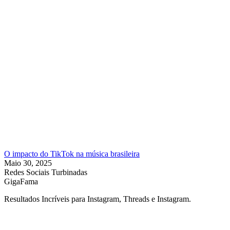
O impacto do TikTok na música brasileira
Maio 30, 2025
Redes Sociais Turbinadas
GigaFama
Resultados Incríveis para Instagram, Threads e Instagram.