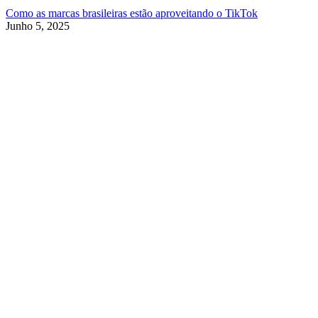
Como as marcas brasileiras estão aproveitando o TikTok
Junho 5, 2025