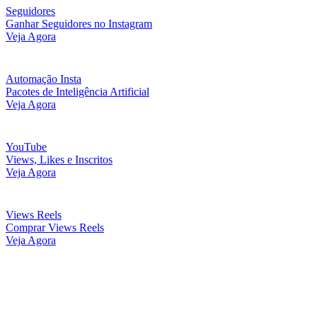
Seguidores
Ganhar Seguidores no Instagram
Veja Agora
Automação Insta
Pacotes de Inteligência Artificial
Veja Agora
YouTube
Views, Likes e Inscritos
Veja Agora
Views Reels
Comprar Views Reels
Veja Agora