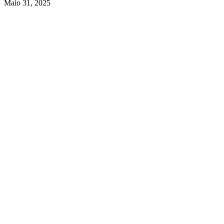
Maio 31, 2025