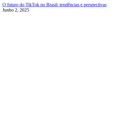
O futuro do TikTok no Brasil: tendências e perspectivas
Junho 2, 2025