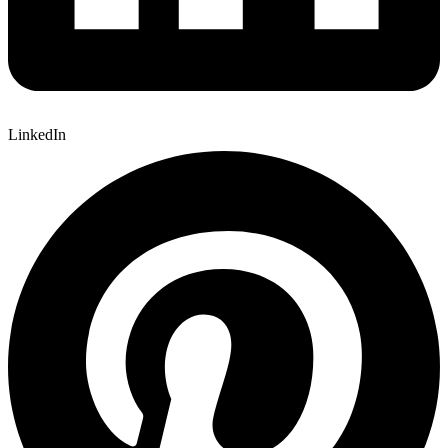
LinkedIn