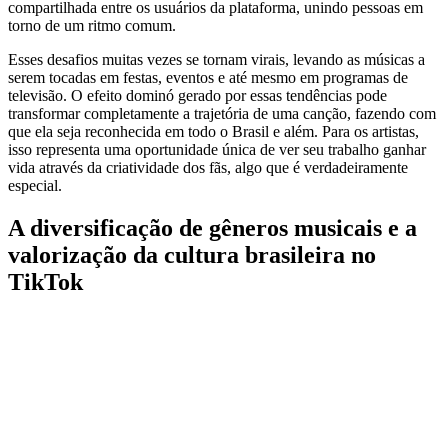
compartilhada entre os usuários da plataforma, unindo pessoas em
torno de um ritmo comum.
Esses desafios muitas vezes se tornam virais, levando as músicas a
serem tocadas em festas, eventos e até mesmo em programas de
televisão. O efeito dominó gerado por essas tendências pode
transformar completamente a trajetória de uma canção, fazendo com
que ela seja reconhecida em todo o Brasil e além. Para os artistas,
isso representa uma oportunidade única de ver seu trabalho ganhar
vida através da criatividade dos fãs, algo que é verdadeiramente
especial.
A diversificação de gêneros musicais e a
valorização da cultura brasileira no
TikTok