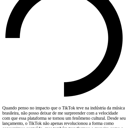
Quando penso no impacto que o TikTok teve na indústria da música
brasileira, não posso deixar de me surpreender com a velocidade
com que essa plataforma se tornou um fenômeno cultural. Desde seu
lançamento, o TikTok não apenas revolucionou a forma como