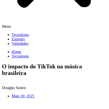
Menu
Tecnologia
Esportes
Variedades
Home
Tecnologia
O impacto do TikTok na música
brasileira
Douglas Santos
Maio 30, 2025