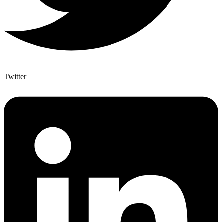
Twitter