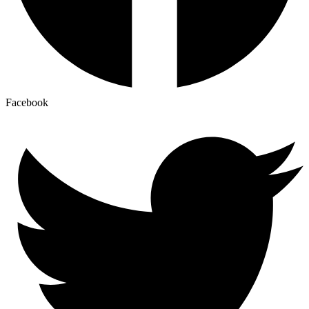
Facebook