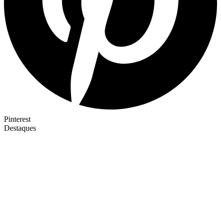
Pinterest
Destaques