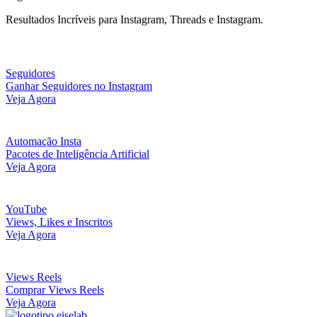
Resultados Incríveis para Instagram, Threads e Instagram.
Seguidores
Ganhar Seguidores no Instagram
Veja Agora
Automação Insta
Pacotes de Inteligência Artificial
Veja Agora
YouTube
Views, Likes e Inscritos
Veja Agora
Views Reels
Comprar Views Reels
Veja Agora