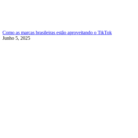
Como as marcas brasileiras estão aproveitando o TikTok
Junho 5, 2025