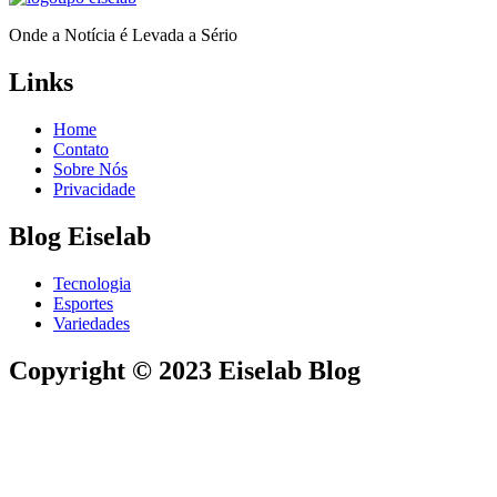
Onde a Notícia é Levada a Sério
Links
Home
Contato
Sobre Nós
Privacidade
Blog Eiselab
Tecnologia
Esportes
Variedades
Copyright © 2023 Eiselab Blog