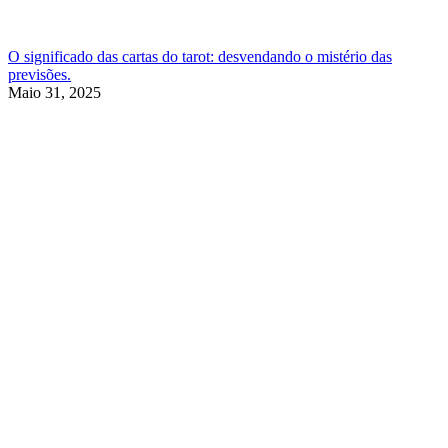
O significado das cartas do tarot: desvendando o mistério das
previsões.
Maio 31, 2025