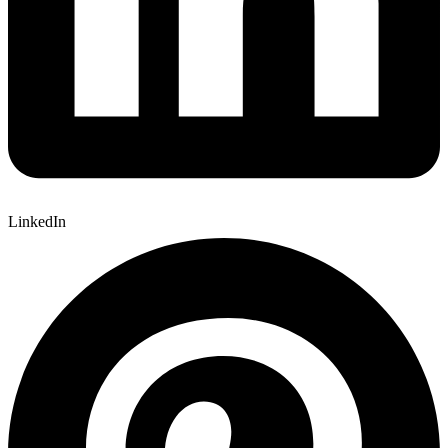
LinkedIn