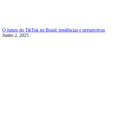
O futuro do TikTok no Brasil: tendências e perspectivas
Junho 2, 2025