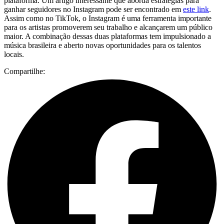
plataforma. Um artigo interessante que aborda estratégias para
ganhar seguidores no Instagram pode ser encontrado em
este link
.
Assim como no TikTok, o Instagram é uma ferramenta importante
para os artistas promoverem seu trabalho e alcançarem um público
maior. A combinação dessas duas plataformas tem impulsionado a
música brasileira e aberto novas oportunidades para os talentos
locais.
Compartilhe: