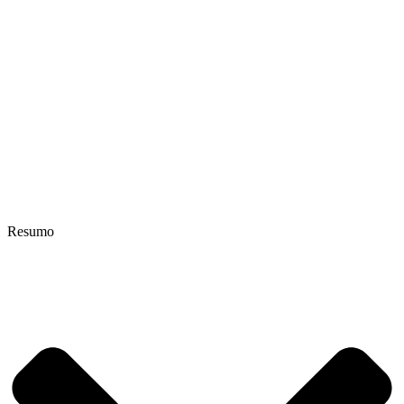
Resumo