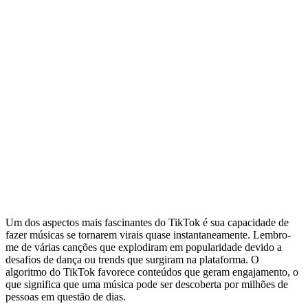
Um dos aspectos mais fascinantes do TikTok é sua capacidade de
fazer músicas se tornarem virais quase instantaneamente. Lembro-
me de várias canções que explodiram em popularidade devido a
desafios de dança ou trends que surgiram na plataforma. O
algoritmo do TikTok favorece conteúdos que geram engajamento, o
que significa que uma música pode ser descoberta por milhões de
pessoas em questão de dias.