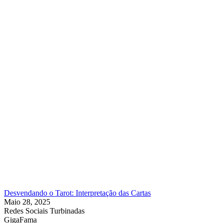
Desvendando o Tarot: Interpretação das Cartas
Maio 28, 2025
Redes Sociais Turbinadas
GigaFama