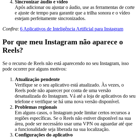
Sincronizar áudio e vídeo
Após adicionar ou ajustar o áudio, use as ferramentas de corte
e ajuste de tempo para garantir que a trilha sonora e o vídeo
estejam perfeitamente sincronizados.
Confira
:
6 Aplicativos de Inteligência Artificial para Instagram
Por que meu Instagram não aparece o
Reels?
Se o recurso de Reels não está aparecendo no seu Instagram, isso
pode ocorrer por alguns motivos:
Atualização pendente
Verifique se o seu aplicativo está atualizado. Às vezes, o
Reels pode não aparecer por conta de uma versão
desatualizada do Instagram. Vá até a loja de aplicativos do seu
telefone e verifique se há uma nova versão disponível.
Problemas regionais
Em alguns casos, o Instagram pode limitar certos recursos a
regiões específicas. Se o Reels não estiver disponível na sua
área, pode ser necessário usar uma VPN ou aguardar até que
a funcionalidade seja liberada na sua localização.
Configurações do aplicativo