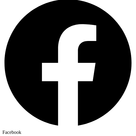
Facebook