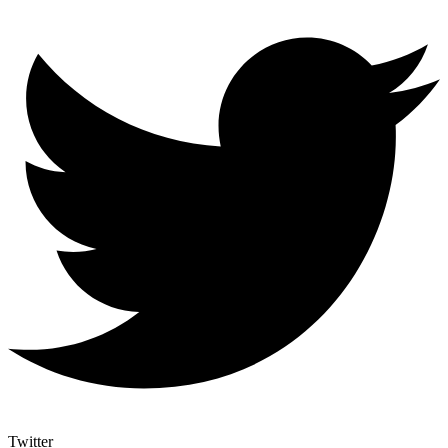
Twitter