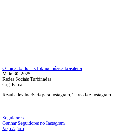
O impacto do TikTok na música brasileira
Maio 30, 2025
Redes Sociais Turbinadas
GigaFama
Resultados Incríveis para Instagram, Threads e Instagram.
Seguidores
Ganhar Seguidores no Instagram
Veja Agora