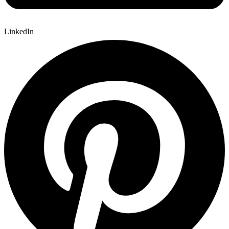
LinkedIn