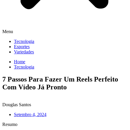
Menu
Tecnologia
Esportes
Variedades
Home
Tecnologia
7 Passos Para Fazer Um Reels Perfeito
Com Vídeo Já Pronto
Douglas Santos
Setembro 4, 2024
Resumo