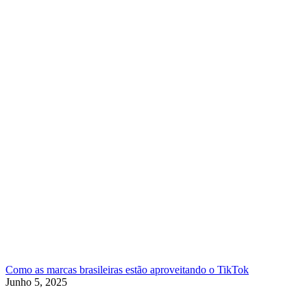
Como as marcas brasileiras estão aproveitando o TikTok
Junho 5, 2025