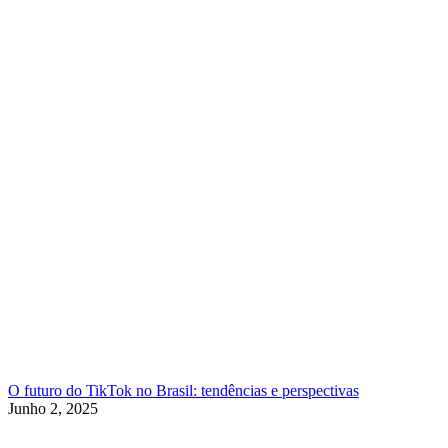
O futuro do TikTok no Brasil: tendências e perspectivas
Junho 2, 2025