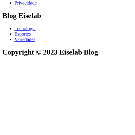
Privacidade
Blog Eiselab
Tecnologia
Esportes
Variedades
Copyright © 2023 Eiselab Blog