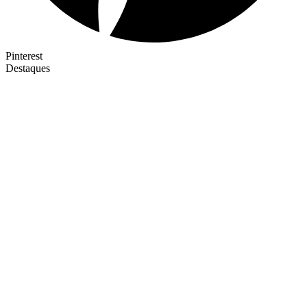
Pinterest
Destaques