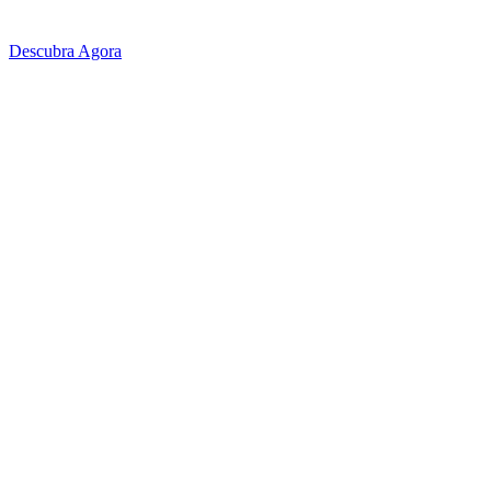
Descubra Agora