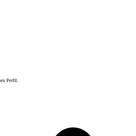
eu Perfil.