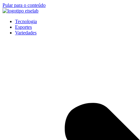
Pular para o conteúdo
Tecnologia
Esportes
Variedades